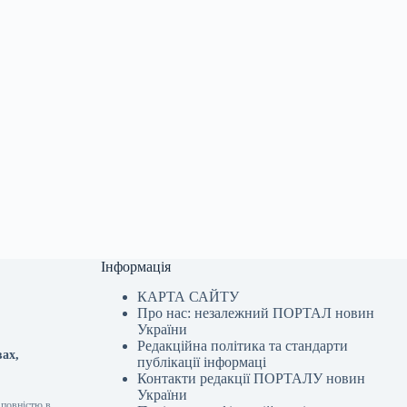
Інформація
КАРТА САЙТУ
Про нас: незалежний ПОРТАЛ новин
України
Редакційна політика та стандарти
вах,
публікації інформаці
Контакти редакції ПОРТАЛУ новин
України
 повністю в