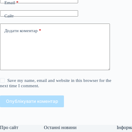
Email
*
Сайт
Додати коментар
*
Save my name, email and website in this browser for the
next time I comment.
Опублікувати коментар
Про сайт
Останні новини
Інформ