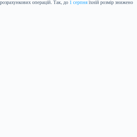
розрахункових операцій. Так, до
1 серпня
їхній розмір знижено