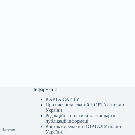
Інформація
КАРТА САЙТУ
Про нас: незалежний ПОРТАЛ новин
України
Редакційна політика та стандарти
публікації інформаці
Контакти редакції ПОРТАЛУ новин
 На сезон
України