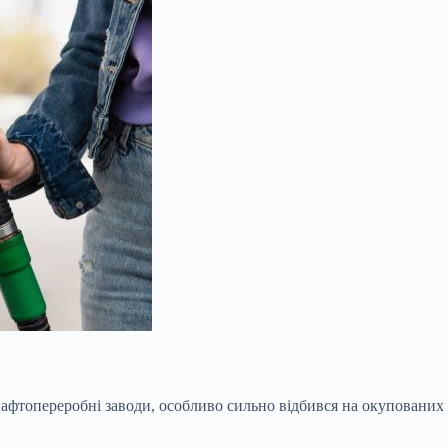
нафтопереробні заводи, особливо сильно відбився на окупованих