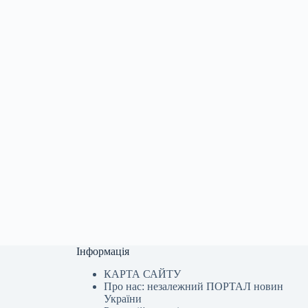
Інформація
КАРТА САЙТУ
Про нас: незалежний ПОРТАЛ новин
України