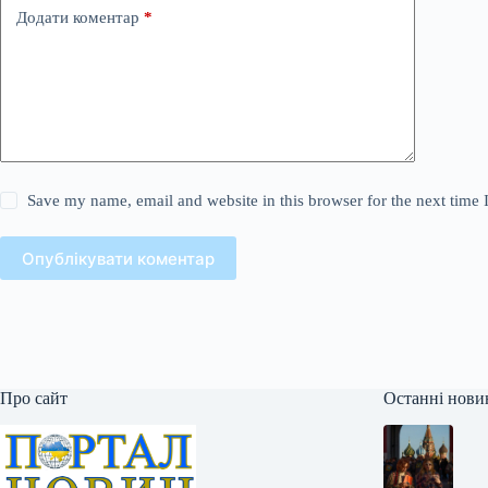
Додати коментар
*
Save my name, email and website in this browser for the next time
Опублікувати коментар
Про сайт
Останні нови