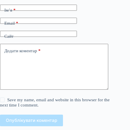
Ім’я
*
Email
*
Сайт
Додати коментар
*
Save my name, email and website in this browser for the
next time I comment.
Опублікувати коментар