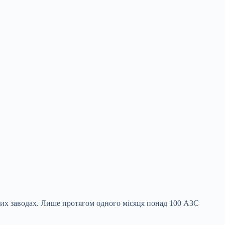
обних заводах. Лише протягом одного місяця понад 100 АЗС