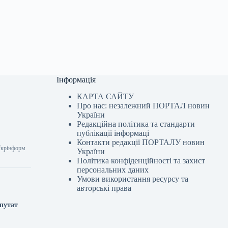
Інформація
КАРТА САЙТУ
Про нас: незалежний ПОРТАЛ новин
України
Редакційна політика та стандарти
публікації інформаці
Контакти редакції ПОРТАЛУ новин
Укрінформ
України
Політика конфіденційності та захист
персональних даних
Умови використання ресурсу та
авторські права
епутат