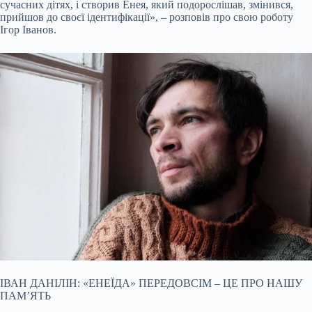
сучасних дітях, і створив Енея, який подорослішав, змінився,
прийшов до своєї ідентифікації», – розповів про свою роботу
Ігор Іванов.
ІВАН ДАНІЛІН: «ЕНЕЇДА» ПЕРЕДОВСІМ – ЦЕ ПРО НАШУ
ПАМ’ЯТЬ