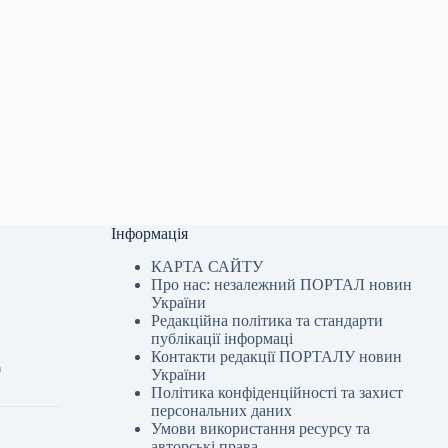
Інформація
КАРТА САЙТУ
Про нас: незалежний ПОРТАЛ новин
України
Редакційна політика та стандарти
публікації інформаці
Контакти редакції ПОРТАЛУ новин
а
України
Політика конфіденційності та захист
персональних даних
Умови використання ресурсу та
авторські права