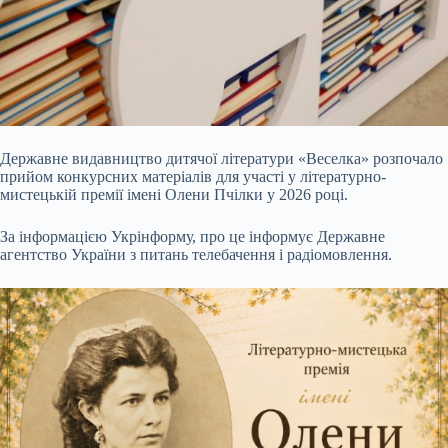
Державне видавництво дитячої літератури «Веселка» розпочало
прийом конкурсних матеріалів для участі у літературно-
мистецькій премії імені Олени Пчілки у 2026 році.
За інформацією Укрінформу, про це інформує Державне
агентство України з питань телебачення і радіомовлення.