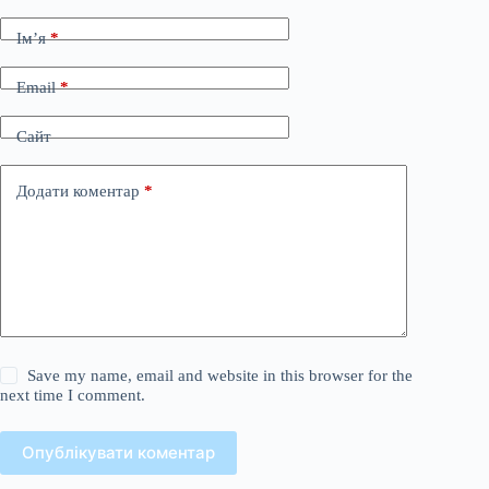
Ім’я
*
Email
*
Сайт
Додати коментар
*
Save my name, email and website in this browser for the
next time I comment.
Опублікувати коментар