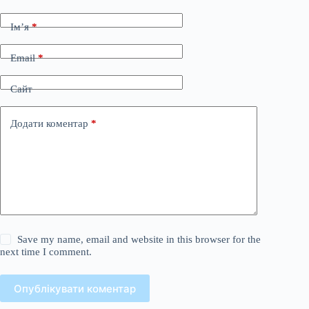
Ім’я
*
Email
*
Сайт
Додати коментар
*
Save my name, email and website in this browser for the
next time I comment.
Опублікувати коментар