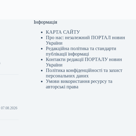
Інформація
КАРТА САЙТУ
Про нас: незалежний ПОРТАЛ новин
України
Редакційна політика та стандарти
публікації інформаці
Контакти редакції ПОРТАЛУ новин
а
України
Політика конфіденційності та захист
персональних даних
Умови використання ресурсу та
авторські права
 07.08.2026