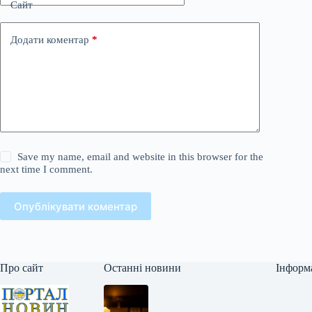
Сайт
Додати коментар
*
Save my name, email and website in this browser for the
next time I comment.
Опублікувати коментар
Про сайт
Останні новини
Інформ