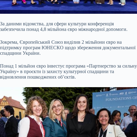
За даними відомства, для сфери культури конференція
забезпечила понад 4,8 мільйона євро міжнародної допомоги.
Зокрема, Європейський Союз виділив 2 мільйони євро на
підтримку програм ЮНЕСКО щодо збереження документальної
спадщини України.
Понад 1 мільйон євро інвестує програма «Партнерство за сильну
Україну» в проєкти із захисту культурної спадщини та
відновлення пошкоджених об’єктів.