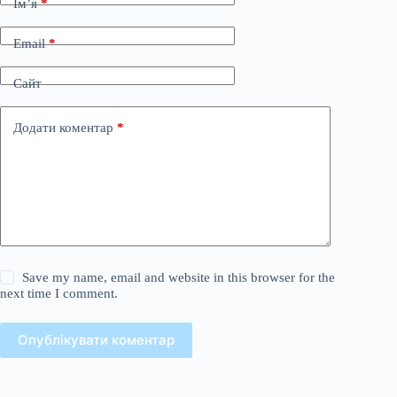
Ім’я
*
Email
*
Сайт
Додати коментар
*
Save my name, email and website in this browser for the
next time I comment.
Опублікувати коментар