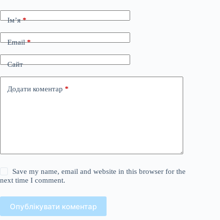
Ім’я
*
Email
*
Сайт
Додати коментар
*
Save my name, email and website in this browser for the
next time I comment.
Опублікувати коментар