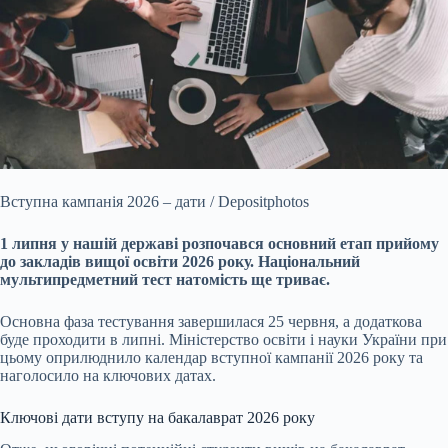
Вступна кампанія 2026 – дати / Depositphotos
1 липня у нашій державі розпочався основний етап прийому
до закладів вищої освіти 2026 року. Національний
мультипредметний
тест натомість ще триває.
Основна фаза тестування завершилася 25 червня, а додаткова
буде проходити в липні. Міністерство освіти і науки України при
цьому оприлюднило календар вступної кампанії 2026 року та
наголосило на ключових датах.
Ключові дати вступу на бакалаврат 2026 року