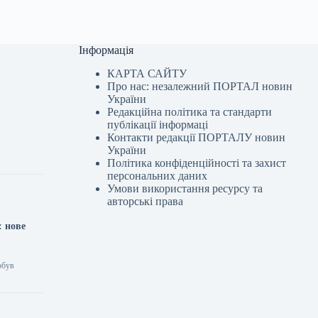
Інформація
КАРТА САЙТУ
Про нас: незалежний ПОРТАЛ новин
України
Редакційна політика та стандарти
я
публікації інформаці
Контакти редакції ПОРТАЛУ новин
України
Політика конфіденційності та захист
персональних даних
Умови використання ресурсу та
авторські права
: нове
обув