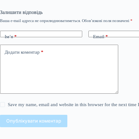
Залишити відповідь
Ваша e-mail адреса не оприлюднюватиметься.
Обов’язкові поля позначені
*
Ім’я
*
Email
*
Додати коментар
*
Save my name, email and website in this browser for the next time
Опублікувати коментар