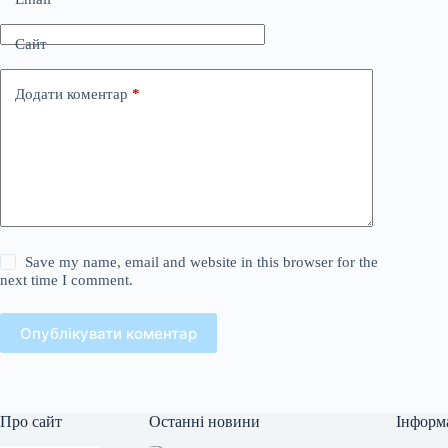
Сайт
Додати коментар
*
Save my name, email and website in this browser for the
next time I comment.
Опублікувати коментар
Про сайт
Останні новини
Інформ