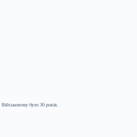
Військовому було 30 років.