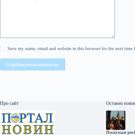
Save my name, email and website in this browser for the next time
Опублікувати коментар
Про сайт
Останні нови
Наскільки росі