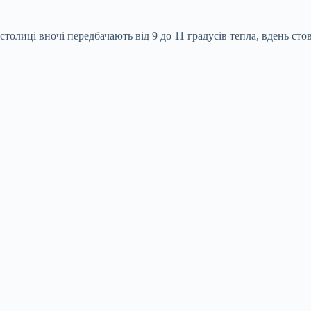
 столиці вночі передбачають від 9 до 11 градусів тепла, вдень ст