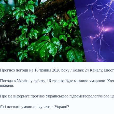
Прогноз погоди на 16 травня 2026 року / Колаж 24 Каналу, ілюст
Погода в Україні у суботу, 16 травня, буде мінливо хмарною. Хоч
шквали.
Про це інформує прогноз Українського гідрометеорологічного це
Які погодні умови очікувати в Україні?