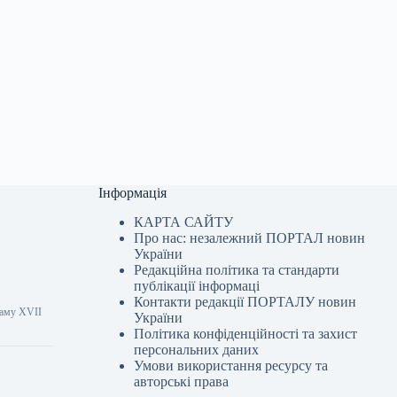
Інформація
КАРТА САЙТУ
Про нас: незалежний ПОРТАЛ новин
України
Редакційна політика та стандарти
публікації інформаці
Контакти редакції ПОРТАЛУ новин
раму XVII
України
Політика конфіденційності та захист
персональних даних
Умови використання ресурсу та
авторські права