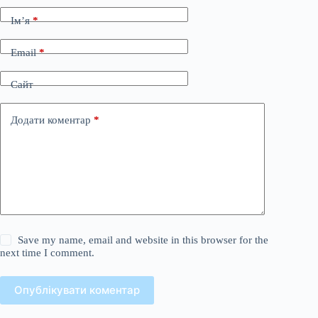
Ім’я
*
Email
*
Сайт
Додати коментар
*
Save my name, email and website in this browser for the
next time I comment.
Опублікувати коментар