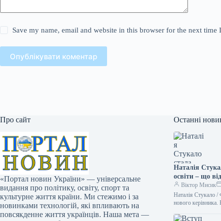
Save my name, email and website in this browser for the next time
Опублікувати коментар
Про сайт
Останні нови
Наталія Стука
освіти – що ві
«Портал новин України» — універсальне
Віктор Мисик
видання про політику, освіту, спорт та
Наталія Стукало /
культурне життя країни. Ми стежимо і за
нового керівника.
новинками технологій, які впливають на
повсякденне життя українців. Наша мета —