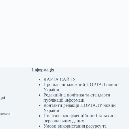
Інформація
КАРТА САЙТУ
Про нас: незалежний ПОРТАЛ новин
України
Редакційна політика та стандарти
щої
публікації інформаці
Контакти редакції ПОРТАЛУ новин
України
тримало
Політика конфіденційності та захист
персональних даних
Умови використання ресурсу та