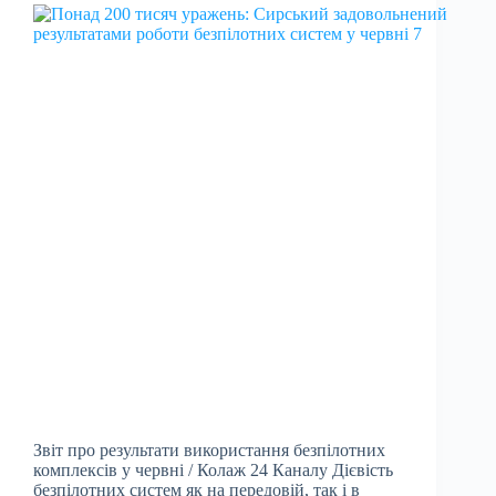
Звіт про результати використання безпілотних
комплексів у червні / Колаж 24 Каналу Дієвість
безпілотних систем як на передовій, так і в