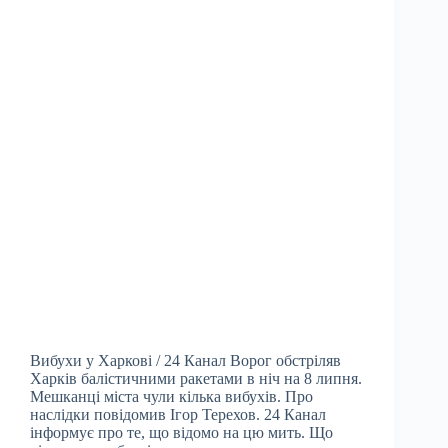
Вибухи у Харкові / 24 Канал Ворог обстріляв
Харків балістичними ракетами в ніч на 8 липня.
Мешканці міста чули кілька вибухів. Про
наслідки повідомив Ігор Терехов. 24 Канал
інформує про те, що відомо на цю мить. Що