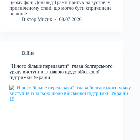
цьому фоні Дональд Трамп прибув на зустріч у
пригніченому стані, що могло бути спричинене
не лише…
Віктор Мисик
08.07.2026
Війна
“Нічого більше передавати”: глава болгарського
уряду виступив із заявою щодо військової
підтримки України