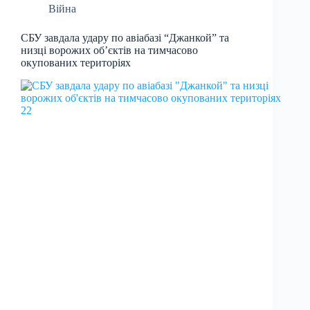
Війна
СБУ завдала удару по авіабазі “Джанкой” та
низці ворожих об’єктів на тимчасово
окупованих територіях