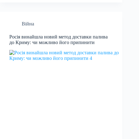
Війна
Росія винайшла новий метод доставки палива
до Криму: чи можливо його припинити