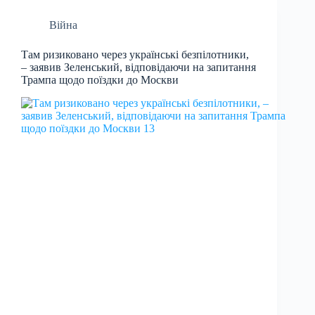
Війна
Там ризиковано через українські безпілотники,
– заявив Зеленський, відповідаючи на запитання
Трампа щодо поїздки до Москви