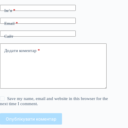
Ім’я
*
Email
*
Сайт
Додати коментар
*
Save my name, email and website in this browser for the
next time I comment.
Опублікувати коментар