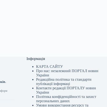
Інформація
КАРТА САЙТУ
Про нас: незалежний ПОРТАЛ новин
України
Редакційна політика та стандарти
ків.
публікації інформаці
Контакти редакції ПОРТАЛУ новин
інформ
України
Політика конфіденційності та захист
персональних даних
Умови використання ресурсу та