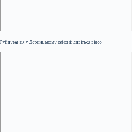
Руйнування у Дарницькому районі: дивіться відео