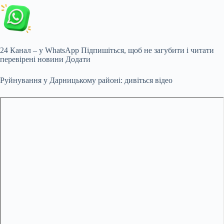
24 Канал – у WhatsApp Підпишіться, щоб не загубити і читати
перевірені новини Додати
Руйнування у Дарницькому районі: дивіться відео