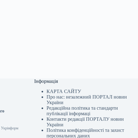
Інформація
КАРТА САЙТУ
Про нас: незалежний ПОРТАЛ новин
України
Редакційна політика та стандарти
ого
публікації інформаці
Контакти редакції ПОРТАЛУ новин
України
54 Укрінформ
Політика конфіденційності та захист
персональних даних