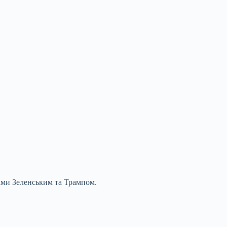
тами Зеленським та Трампом.