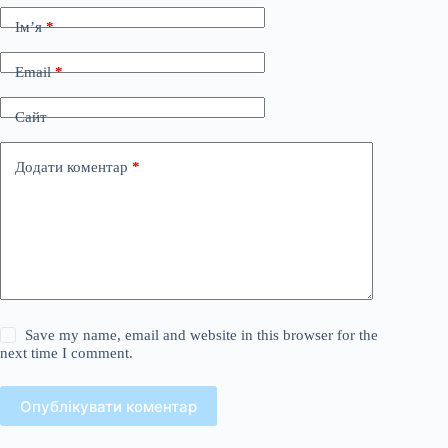
Ім’я
*
Email
*
Сайт
Додати коментар
*
Save my name, email and website in this browser for the
next time I comment.
Опублікувати коментар