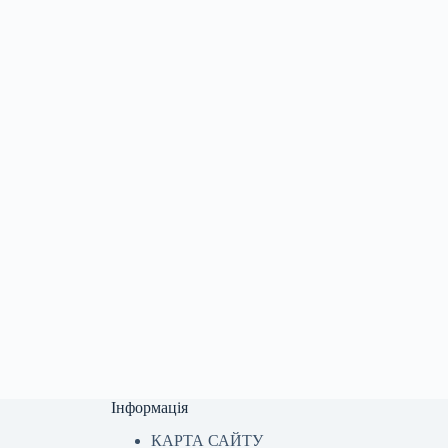
Інформація
КАРТА САЙТУ