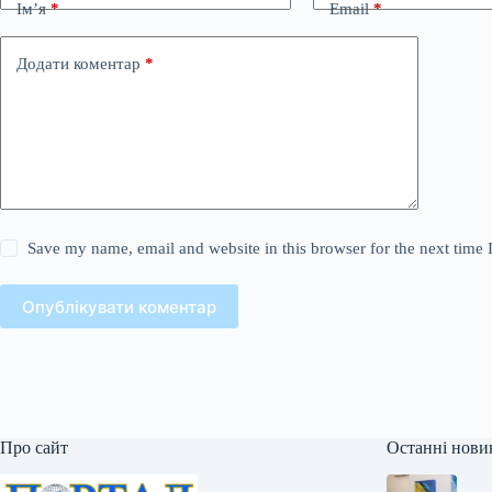
Ім’я
*
Email
*
Додати коментар
*
Save my name, email and website in this browser for the next time
Опублікувати коментар
Про сайт
Останні нови