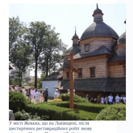
У місті Жовква, що на Львівщині, після
шестирічних реставраційних робіт знову