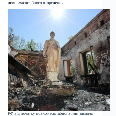
повномасштабного вторгнення.
РФ від початку повномасштабної війни завдала