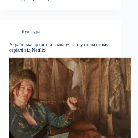
Культура
Українська артистка взяла участь у польському
серіалі від Netflix