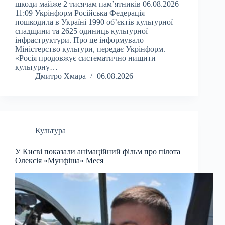
шкоди майже 2 тисячам пам’ятників 06.08.2026
11:09 Укрінформ Російська Федерація
пошкодила в Україні 1990 об’єктів культурної
спадщини та 2625 одиниць культурної
інфраструктури. Про це інформувало
Міністерство культури, передає Укрінформ.
«Росія продовжує систематично нищити
культурну…
Дмитро Хмара
06.08.2026
Культура
У Києві показали анімаційний фільм про пілота
Олексія «Мунфіша» Меся