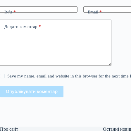
Ім’я
*
Email
*
Додати коментар
*
Save my name, email and website in this browser for the next time
Опублікувати коментар
Про сайт
Останні нови