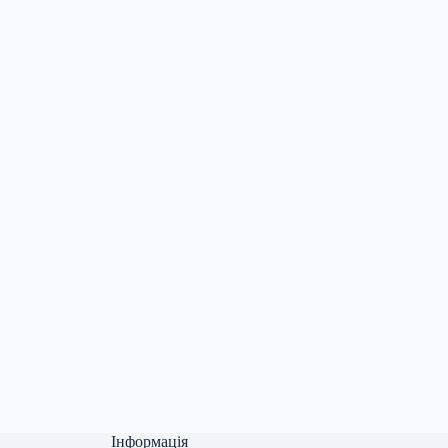
Інформація