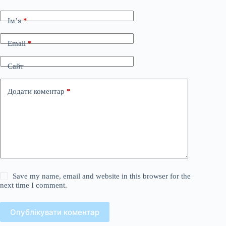
Ім’я
*
Email
*
Сайт
Додати коментар
*
Save my name, email and website in this browser for the
next time I comment.
Опублікувати коментар