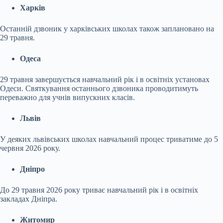
Харків
Останній дзвоник у харківських школах також заплановано на
29 травня.
Одеса
29 травня завершується навчальний рік і в освітніх установах
Одеси. Святкування останнього дзвоника проводитимуть
переважно для учнів випускних класів.
Львів
У деяких львівських школах навчальний процес триватиме до 5
червня 2026 року.
Дніпро
До 29 травня 2026 року триває навчальний рік і в освітніх
закладах Дніпра.
Житомир