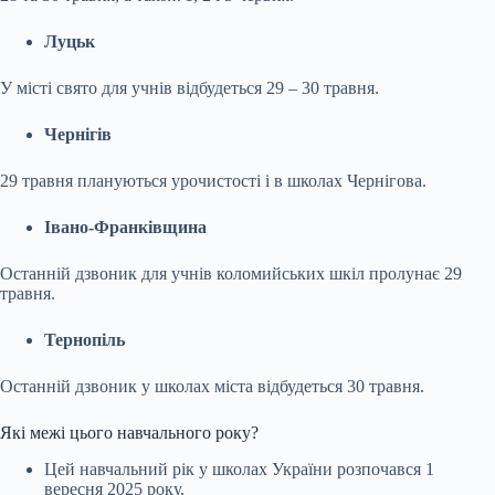
Луцьк
У місті свято для учнів відбудеться 29 – 30 травня.
Чернігів
29 травня плануються урочистості і в школах Чернігова.
Івано-Франківщина
Останній дзвоник для учнів коломийських шкіл пролунає 29
травня.
Тернопіль
Останній дзвоник у школах міста відбудеться 30 травня.
Які межі цього навчального року?
Цей навчальний рік у школах України розпочався 1
вересня 2025 року.