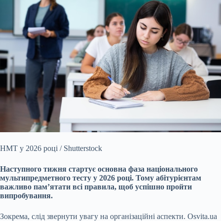
НМТ у 2026 році / Shutterstock
Наступного тижня стартує основна фаза національного
мультипредметного тесту у 2026 році. Тому абітурієнтам
важливо пам’ятати всі правила, щоб успішно пройти
випробування.
Зокрема, слід звернути увагу на організаційні аспекти. Osvita.ua