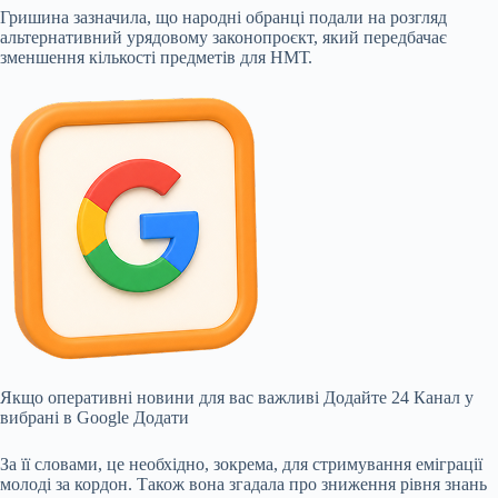
Гришина зазначила, що народні обранці подали на розгляд
альтернативний урядовому законопроєкт, який передбачає
зменшення кількості предметів для НМТ.
Якщо оперативні новини для вас важливі
Додайте 24 Канал у
вибрані в Google
Додати
За її словами, це необхідно, зокрема, для стримування еміграції
молоді за кордон. Також вона згадала про зниження рівня знань