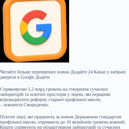
Читайте більше перевірених новин
Додайте 24 Канал у вибрані
джерела в Google
Додати
Спрямовуємо 1,2 млрд гривень на створення сучасних
лабораторій та освітніх просторів у ліцеях, які першими
впроваджують реформу старшої профільної школи,
– зазначила Свириденко.
Пілотні ліцеї, які працюють за новим Державним стандартом
профільної школи, отримають до 10 мільйонів гривень кожний.
Кошти спрямують на облаштування лабораторій та сучасних