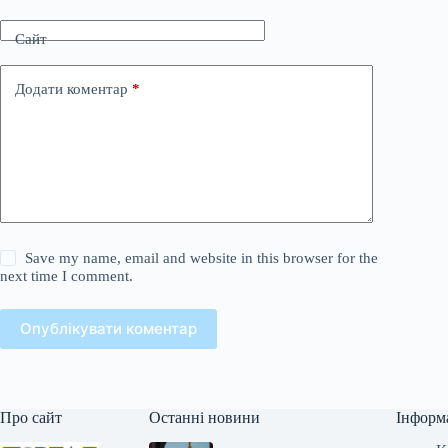
Сайт
Додати коментар
*
Save my name, email and website in this browser for the
next time I comment.
Опублікувати коментар
Про сайт
Останні новини
Інформ