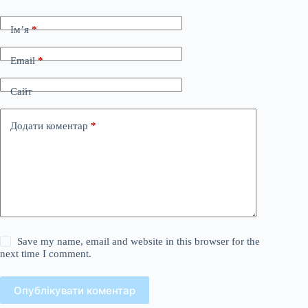
Ім’я
*
Email
*
Сайт
Додати коментар
*
Save my name, email and website in this browser for the
next time I comment.
Опублікувати коментар