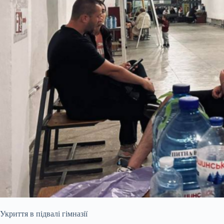
Укриття в підвалі гімназії