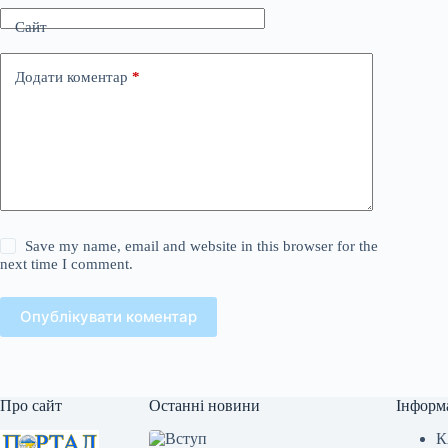
Сайт
Додати коментар
*
Save my name, email and website in this browser for the
next time I comment.
Опублікувати коментар
Про сайт
Останні новини
Інформ
К