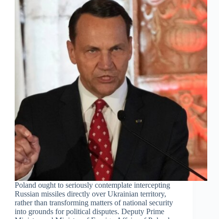
Poland ought to seriously contemplate intercepting
Russian missiles directly over Ukrainian territory,
rather than transforming matters of national security
into grounds for political disputes. Deputy Prime