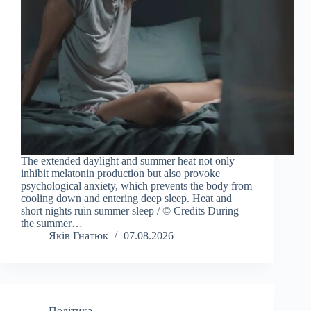
The extended daylight and summer heat not only
inhibit melatonin production but also provoke
psychological anxiety, which prevents the body from
cooling down and entering deep sleep. Heat and
short nights ruin summer sleep / © Credits During
the summer…
Яків Гнатюк
07.08.2026
Політика