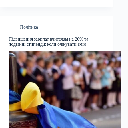
Політика
Підвищення зарплат вчителям на 20% та
подвійні стипендії: коли очікувати змін