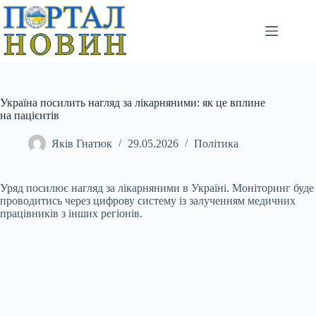
Перейти
до
вмісту
Україна посилить нагляд за лікарняними: як це вплине
на пацієнтів
Яків Гнатюк
29.05.2026
Політика
Уряд посилює нагляд за лікарняними в Україні. Моніторинг буде
проводитись через цифрову систему із залученням медичних
працівників з інших регіонів.