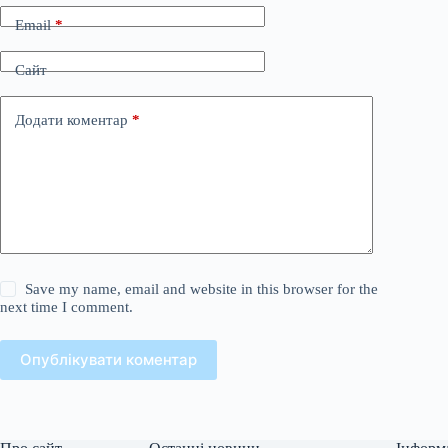
Email
*
Сайт
Додати коментар
*
Save my name, email and website in this browser for the
next time I comment.
Опублікувати коментар