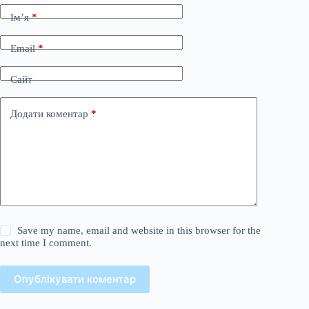
Ім’я
*
Email
*
Сайт
Додати коментар
*
Save my name, email and website in this browser for the
next time I comment.
Опублікувати коментар