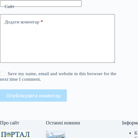
Сайт
Додати коментар
*
Save my name, email and website in this browser for the
next time I comment.
Опублікувати коментар
Про сайт
Останні новини
Інформ
К