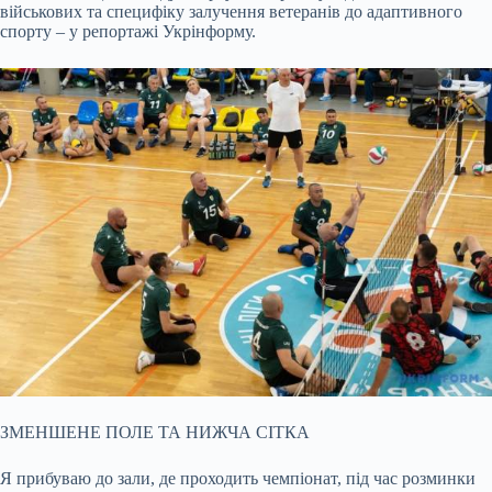
військових та специфіку залучення ветеранів до адаптивного
спорту – у репортажі Укрінформу.
ЗМЕНШЕНЕ ПОЛЕ ТА НИЖЧА СІТКА
Я прибуваю до зали, де проходить чемпіонат, під час розминки