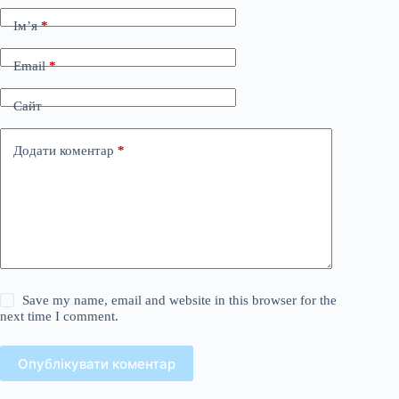
Ім’я
*
Email
*
Сайт
Додати коментар
*
Save my name, email and website in this browser for the
next time I comment.
Опублікувати коментар