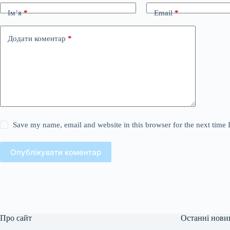
Ім’я
*
Email
*
Додати коментар
*
Save my name, email and website in this browser for the next time
Опублікувати коментар
Про сайт
Останні нови