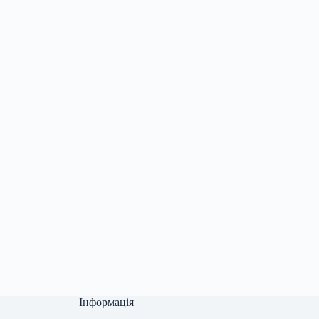
Інформація