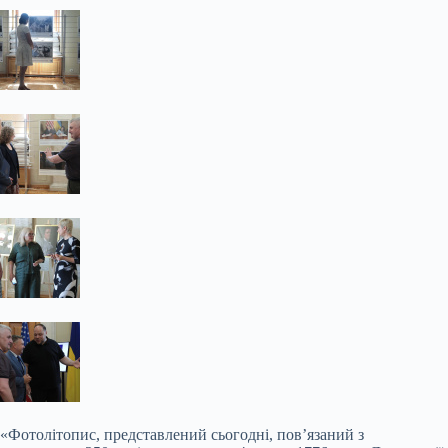
«Фотолітопис, представлений сьогодні, пов’язаний з