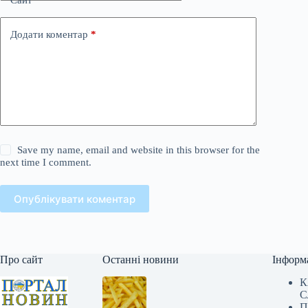
Додати коментар
*
Save my name, email and website in this browser for the
next time I comment.
Опублікувати коментар
Про сайт
Останні новини
Інформ
К
С
П