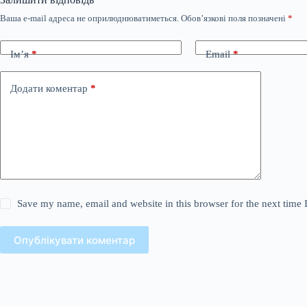
Ваша e-mail адреса не оприлюднюватиметься.
Обов’язкові поля позначені
*
Ім’я
*
Email
*
Додати коментар
*
Save my name, email and website in this browser for the next time
Опублікувати коментар