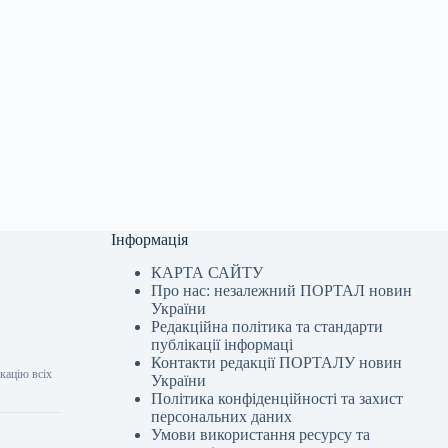
Інформація
КАРТА САЙТУ
Про нас: незалежний ПОРТАЛ новин
України
Редакційна політика та стандарти
публікації інформаці
Контакти редакції ПОРТАЛУ новин
кацію всіх
України
Політика конфіденційності та захист
персональних даних
Умови використання ресурсу та