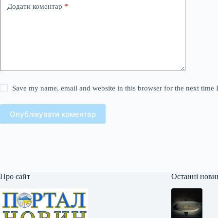
Додати коментар
*
Save my name, email and website in this browser for the next time
Опублікувати коментар
Про сайт
Останні нови