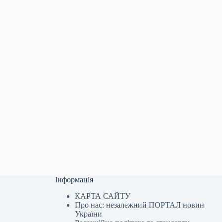
Інформація
КАРТА САЙТУ
Про нас: незалежний ПОРТАЛ новин
України